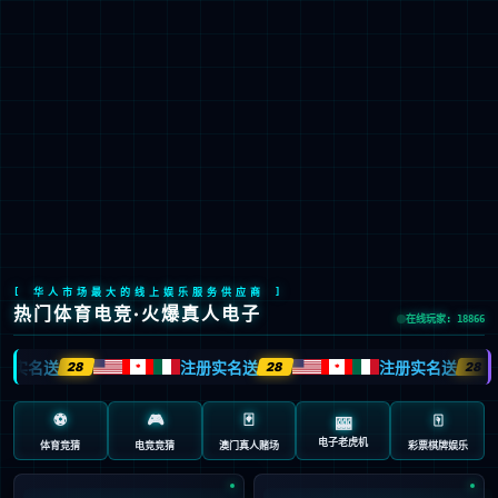
首
世界
赛
比
联
资
排
互
球
☰
页
杯
程
分
赛
讯
行
动
坛
‹
›
🔍