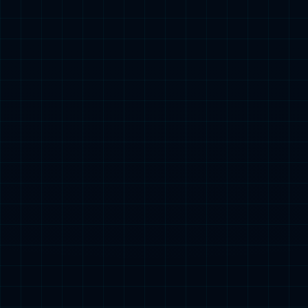
🌍 球坛部落
詹姆斯洛杉矶豪宅曝光
球员八卦 · 2026-06-14