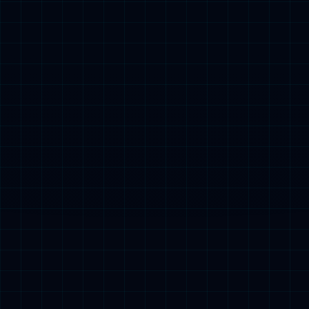
球迷自制球场创意视频爆火
球坛趣闻 · 2026-06-10
篮球规则的演变与发展
球坛百科 · 2026-06-09