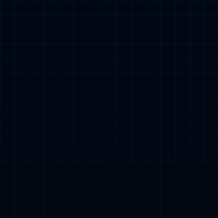
NBA历史十大控卫排名
球坛百科 · 2026-06-12
杜兰特参加商业活动
球员八卦 · 2026-06-11