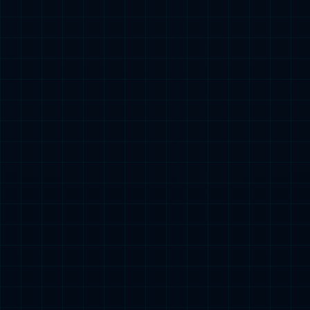
1小时前
英超之王
Lv.27
⚡ 达人
W
曼城这赛季状态太好了，哈兰德又帽子戏法！
2小时前
✍️ 发表留言
发布
文明发言，理性讨论 ❤️