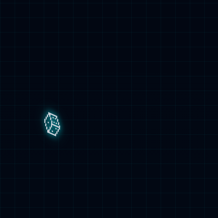
西甲
NBA
未开始
巴萨 vs 皇马
即将开始
凯尔特人 vs 雄鹿
2026-06-16 03:00
2026-06-16 08:00
意甲
CBA
即将开始
尤文 vs AC米兰
未开始
广东宏远 vs 辽宁本钢
2026-06-16 21:00
2026-06-16 19:35
德甲
NBA
未开始
拜仁 vs 多特
未开始
太阳 vs 掘金
2026-06-17 00:30
2026-06-17 10:00
法甲
CBA